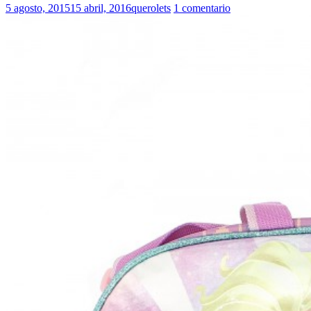
5 agosto, 2015
15 abril, 2016
querolets
1 comentario