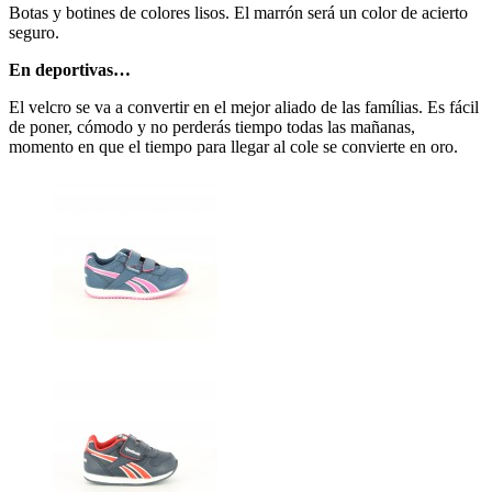
Botas y botines de colores lisos. El marrón será un color de acierto
seguro.
En deportivas…
El velcro se va a convertir en el mejor aliado de las famílias. Es fácil
de poner, cómodo y no perderás tiempo todas las mañanas,
momento en que el tiempo para llegar al cole se convierte en oro.