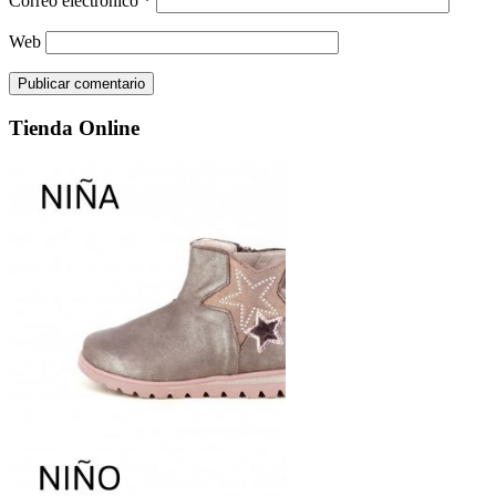
Correo electrónico
*
Web
Tienda Online