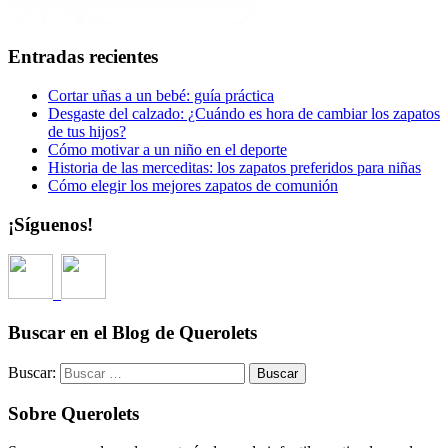
Entradas recientes
Cortar uñas a un bebé: guía práctica
Desgaste del calzado: ¿Cuándo es hora de cambiar los zapatos
de tus hijos?
Cómo motivar a un niño en el deporte
Historia de las merceditas: los zapatos preferidos para niñas
Cómo elegir los mejores zapatos de comunión
¡Síguenos!
Buscar en el Blog de Querolets
Buscar:
Sobre Querolets