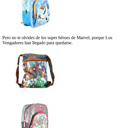
Pero no te olvides de los super héroes de Marvel, porque Los
Vengadores han llegado para quedarse.