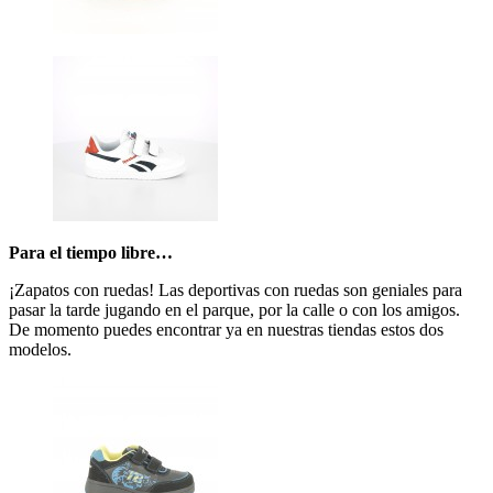
Para el tiempo libre…
¡Zapatos con ruedas! Las deportivas con ruedas son geniales para
pasar la tarde jugando en el parque, por la calle o con los amigos.
De momento puedes encontrar ya en nuestras tiendas estos dos
modelos.