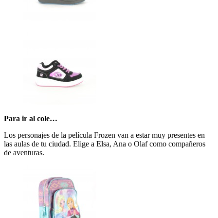
Para ir al cole…
Los personajes de la película Frozen van a estar muy presentes en
las aulas de tu ciudad. Elige a Elsa, Ana o Olaf como compañeros
de aventuras.