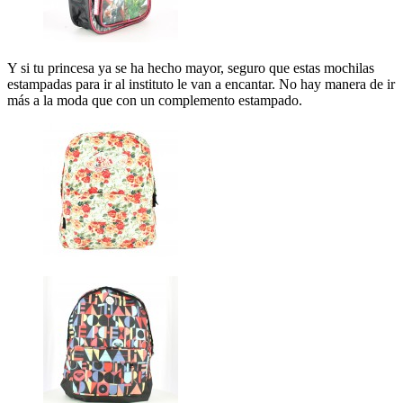
Y si tu princesa ya se ha hecho mayor, seguro que estas mochilas
estampadas para ir al instituto le van a encantar. No hay manera de ir
más a la moda que con un complemento estampado.