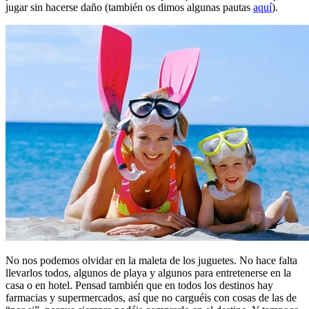
jugar sin hacerse daño (también os dimos algunas pautas
aquí
).
No nos podemos olvidar en la maleta de los juguetes. No hace falta
llevarlos todos, algunos de playa y algunos para entretenerse en la
casa o en hotel. Pensad también que en todos los destinos hay
farmacias y supermercados, así que no carguéis con cosas de las de