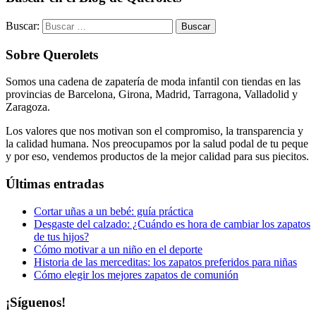
Buscar:
Sobre Querolets
Somos una cadena de zapatería de moda infantil con tiendas en las
provincias de Barcelona, Girona, Madrid, Tarragona, Valladolid y
Zaragoza.
Los valores que nos motivan son el compromiso, la transparencia y
la calidad humana. Nos preocupamos por la salud podal de tu peque
y por eso, vendemos productos de la mejor calidad para sus piecitos.
Últimas entradas
Cortar uñas a un bebé: guía práctica
Desgaste del calzado: ¿Cuándo es hora de cambiar los zapatos
de tus hijos?
Cómo motivar a un niño en el deporte
Historia de las merceditas: los zapatos preferidos para niñas
Cómo elegir los mejores zapatos de comunión
¡Síguenos!