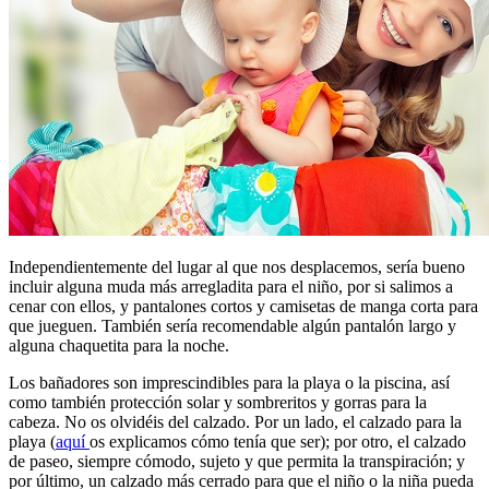
Independientemente del lugar al que nos desplacemos, sería bueno
incluir alguna muda más arregladita para el niño, por si salimos a
cenar con ellos, y pantalones cortos y camisetas de manga corta para
que jueguen. También sería recomendable algún pantalón largo y
alguna chaquetita para la noche.
Los bañadores son imprescindibles para la playa o la piscina, así
como también protección solar y sombreritos y gorras para la
cabeza. No os olvidéis del calzado. Por un lado, el calzado para la
playa (
aquí
os explicamos cómo tenía que ser); por otro, el calzado
de paseo, siempre cómodo, sujeto y que permita la transpiración; y
por último, un calzado más cerrado para que el niño o la niña pueda