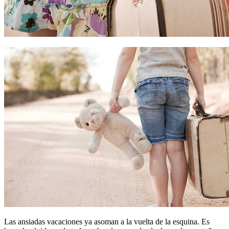
Las ansiadas vacaciones ya asoman a la vuelta de la esquina. Es