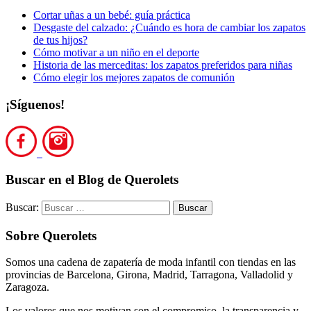
Cortar uñas a un bebé: guía práctica
Desgaste del calzado: ¿Cuándo es hora de cambiar los zapatos
de tus hijos?
Cómo motivar a un niño en el deporte
Historia de las merceditas: los zapatos preferidos para niñas
Cómo elegir los mejores zapatos de comunión
¡Síguenos!
Buscar en el Blog de Querolets
Buscar:
Sobre Querolets
Somos una cadena de zapatería de moda infantil con tiendas en las
provincias de Barcelona, Girona, Madrid, Tarragona, Valladolid y
Zaragoza.
Los valores que nos motivan son el compromiso, la transparencia y