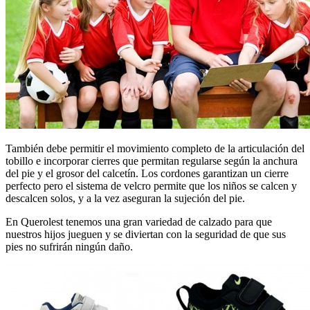
También debe permitir el movimiento completo de la articulación del
tobillo e incorporar cierres que permitan regularse según la anchura
del pie y el grosor del calcetín. Los cordones garantizan un cierre
perfecto pero el sistema de velcro permite que los niños se calcen y
descalcen solos, y a la vez aseguran la sujeción del pie.
En Querolest tenemos una gran variedad de calzado para que
nuestros hijos jueguen y se diviertan con la seguridad de que sus
pies no sufrirán ningún daño.