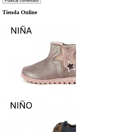
Tienda Online