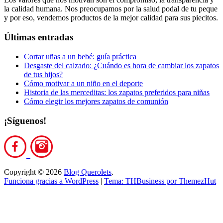
la calidad humana. Nos preocupamos por la salud podal de tu peque
y por eso, vendemos productos de la mejor calidad para sus piecitos.
Últimas entradas
Cortar uñas a un bebé: guía práctica
Desgaste del calzado: ¿Cuándo es hora de cambiar los zapatos
de tus hijos?
Cómo motivar a un niño en el deporte
Historia de las merceditas: los zapatos preferidos para niñas
Cómo elegir los mejores zapatos de comunión
¡Síguenos!
Copyright © 2026
Blog Querolets
.
Funciona gracias a WordPress
|
Tema: THBusiness por ThemezHut