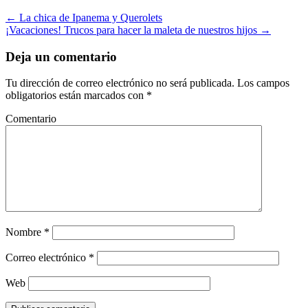
←
La chica de Ipanema y Querolets
¡Vacaciones! Trucos para hacer la maleta de nuestros hijos
→
Deja un comentario
Tu dirección de correo electrónico no será publicada.
Los campos
obligatorios están marcados con
*
Comentario
Nombre
*
Correo electrónico
*
Web