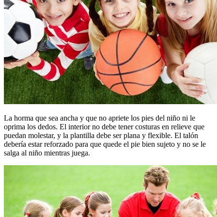
La horma que sea ancha y que no apriete los pies del niño ni le
oprima los dedos. El interior no debe tener costuras en relieve que
puedan molestar, y la plantilla debe ser plana y flexible. El talón
debería estar reforzado para que quede el pie bien sujeto y no se le
salga al niño mientras juega.