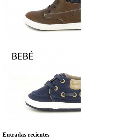
Entradas recientes