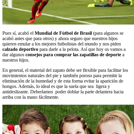
Pues sí, acabó el
Mundial de Fútbol de Brasil
(para algunos se
acabó antes que para otros) y ahora seguro que nuestros hijos
quieren emular a los mejores futbolistas del mundo y nos piden
calzado deportivo
para darle a la pelota. Así que hoy os vamos a
dar algunos
consejos para comprar las zapatillas de deporte
a
nuestros hijos.
En general, el material del zapato debe ser flexible para facilitar los
movimientos naturales del pie y también poroso para permitir la
eliminación de la humedad y de esta forma evitar la aparición de
hongos. Además, lo ideal es que la suela que sea ligera y
antideslizante. Deberíamos poder doblar la parte delantera hacia
arriba con la mano fácilmente.