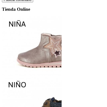
Tienda Online