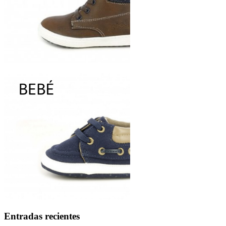
Entradas recientes