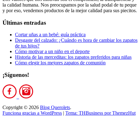
la calidad humana. Nos preocupamos por la salud podal de tu peque
y por eso, vendemos productos de la mejor calidad para sus piecitos.
Últimas entradas
Cortar uñas a un bebé: guía práctica
Desgaste del calzado: ¿Cuándo es hora de cambiar los zapatos
de tus hijos?
Cómo motivar a un niño en el deporte
Historia de las merceditas: los zapatos preferidos para niñas
Cómo elegir los mejores zapatos de comunión
¡Síguenos!
Copyright © 2026
Blog Querolets
.
Funciona gracias a WordPress
|
Tema: THBusiness por ThemezHut