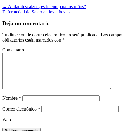
←
Andar descalzo: ¿es bueno para los niños?
Enfermedad de Sever en los niños
→
Deja un comentario
Tu dirección de correo electrónico no será publicada.
Los campos
obligatorios están marcados con
*
Comentario
Nombre
*
Correo electrónico
*
Web