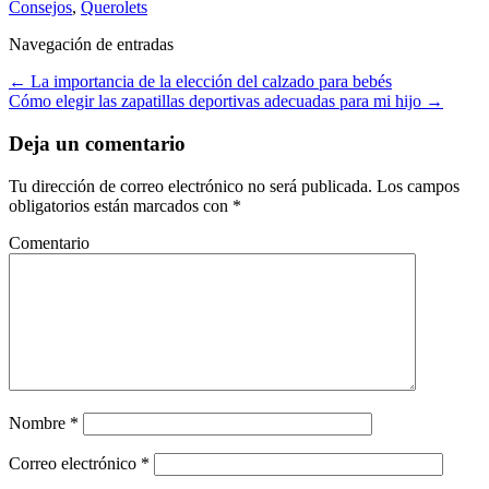
Consejos
,
Querolets
Navegación de entradas
←
La importancia de la elección del calzado para bebés
Cómo elegir las zapatillas deportivas adecuadas para mi hijo
→
Deja un comentario
Tu dirección de correo electrónico no será publicada.
Los campos
obligatorios están marcados con
*
Comentario
Nombre
*
Correo electrónico
*