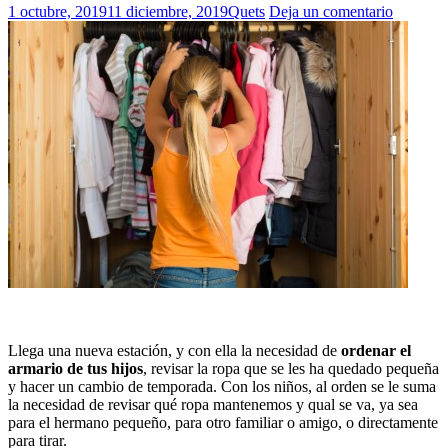
1 octubre, 2019
11 diciembre, 2019
Quets
Deja un comentario
Llega una nueva estación, y con ella la necesidad de
ordenar el
armario de tus hijos
, revisar la ropa que se les ha quedado pequeña
y hacer un cambio de temporada. Con los niños, al orden se le suma
la necesidad de revisar qué ropa mantenemos y qual se va, ya sea
para el hermano pequeño, para otro familiar o amigo, o directamente
para tirar.