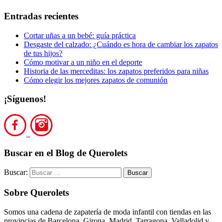
Entradas recientes
Cortar uñas a un bebé: guía práctica
Desgaste del calzado: ¿Cuándo es hora de cambiar los zapatos
de tus hijos?
Cómo motivar a un niño en el deporte
Historia de las merceditas: los zapatos preferidos para niñas
Cómo elegir los mejores zapatos de comunión
¡Síguenos!
Buscar en el Blog de Querolets
Buscar:
Sobre Querolets
Somos una cadena de zapatería de moda infantil con tiendas en las
provincias de Barcelona, Girona, Madrid, Tarragona, Valladolid y