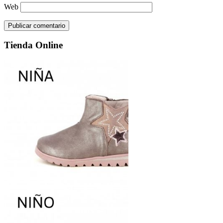
Web
Tienda Online