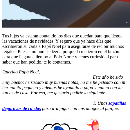
Tus hijos ya estarán contando los días que quedan para que llegue
las vacaciones de navidades. Y seguro que ya hace días que
escribieron su carta a Papá Noel para asegurarse de recibir muchos
regalos. Pues si no pudiste leerla porque la metieron en el buzón
para que llegara a tiempo al Polo Norte y tienes curiosidad para
saber qué han pedido, te lo contamos.
Querido Papá Noel,
Este año he sido
muy bueno: he sacado muy buenas notas, no me he peleado con mi
hermanito pequeño y además he ayudado a papá y mamá con las
tareas de casa. Por eso, me gustaría pedirte lo siguiente:
1. Unas
zapatillas
deportivas de ruedas
para ir a jugar con mis amigos al parque.