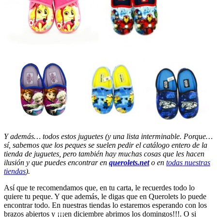
Y además… todos estos juguetes (y una lista interminable. Porque…
sí, sabemos que los peques se suelen pedir el catálogo entero de la
tienda de juguetes, pero también hay muchas cosas que les hacen
ilusión y que puedes encontrar en
querolets.net
o en
todas nuestras
tiendas
).
Así que te recomendamos que, en tu carta, le recuerdes todo lo
quiere tu peque. Y que además, le digas que en Querolets lo puede
encontrar todo. En nuestras tiendas lo estaremos esperando con los
brazos abiertos y ¡¡¡en diciembre abrimos los domingos!!!. O si