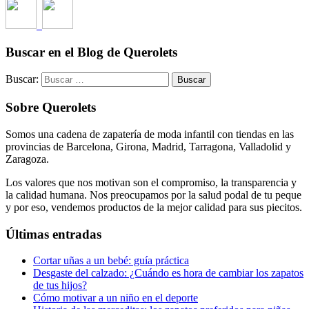
Buscar en el Blog de Querolets
Buscar:
Sobre Querolets
Somos una cadena de zapatería de moda infantil con tiendas en las
provincias de Barcelona, Girona, Madrid, Tarragona, Valladolid y
Zaragoza.
Los valores que nos motivan son el compromiso, la transparencia y
la calidad humana. Nos preocupamos por la salud podal de tu peque
y por eso, vendemos productos de la mejor calidad para sus piecitos.
Últimas entradas
Cortar uñas a un bebé: guía práctica
Desgaste del calzado: ¿Cuándo es hora de cambiar los zapatos
de tus hijos?
Cómo motivar a un niño en el deporte