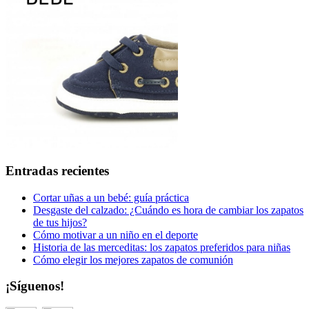
Entradas recientes
Cortar uñas a un bebé: guía práctica
Desgaste del calzado: ¿Cuándo es hora de cambiar los zapatos
de tus hijos?
Cómo motivar a un niño en el deporte
Historia de las merceditas: los zapatos preferidos para niñas
Cómo elegir los mejores zapatos de comunión
¡Síguenos!