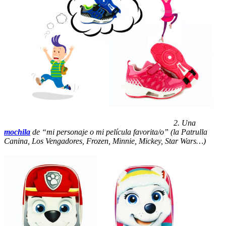
2. Una
mochila
de “mi personaje o mi película favorita/o” (la Patrulla
Canina, Los Vengadores, Frozen, Minnie, Mickey, Star Wars…)