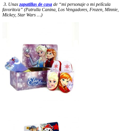
3. Unas
zapatillas de casa
de “mi personaje o mi película
favorito/a” (Patrulla Canina, Los Vengadores, Frozen, Minnie,
Mickey, Star Wars …)