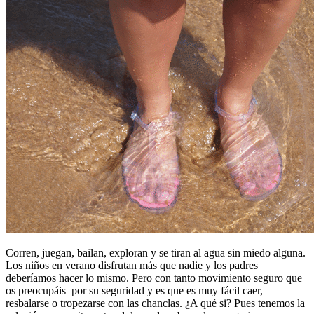
Corren, juegan, bailan, exploran y se tiran al agua sin miedo alguna.
Los niños en verano disfrutan más que nadie y los padres
deberíamos hacer lo mismo. Pero con tanto movimiento seguro que
os preocupáis por su seguridad y es que es muy fácil caer,
resbalarse o tropezarse con las chanclas. ¿A qué si? Pues tenemos la