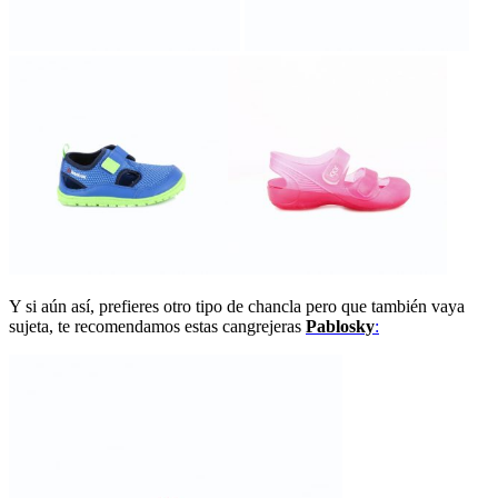
Y si aún así, prefieres otro tipo de chancla pero que también vaya
sujeta, te recomendamos estas cangrejeras
Pablosky
: