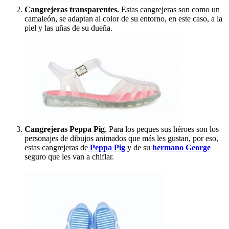
Cangrejeras transparentes.
Estas cangrejeras son como un
camaleón, se adaptan al color de su entorno, en este caso, a la
piel y las uñas de su dueña.
Cangrejeras Peppa Pig
. Para los peques sus héroes son los
personajes de dibujos animados que más les gustan, por eso,
estas cangrejeras de
Peppa Pig
y de su
hermano George
seguro que les van a chiflar.