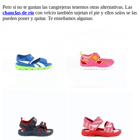
Pero si no te gustan las cangrejeras tenemos otras alternativas. Las
chanclas de río
con velcro también sujetan el pie y ellos solos se las
pueden poner y quitar. Te enseñamos algunas: