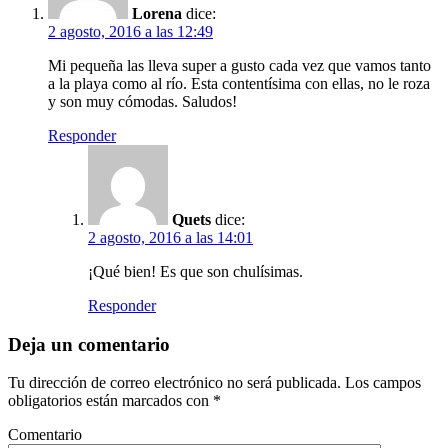
Lorena
dice:
2 agosto, 2016 a las 12:49
Mi pequeña las lleva super a gusto cada vez que vamos tanto
a la playa como al río. Esta contentísima con ellas, no le roza
y son muy cómodas. Saludos!
Responder
Quets
dice:
2 agosto, 2016 a las 14:01
¡Qué bien! Es que son chulísimas.
Responder
Deja un comentario
Tu dirección de correo electrónico no será publicada.
Los campos
obligatorios están marcados con
*
Comentario