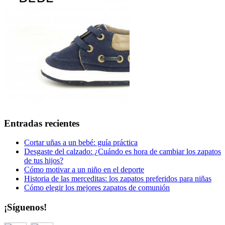
Entradas recientes
Cortar uñas a un bebé: guía práctica
Desgaste del calzado: ¿Cuándo es hora de cambiar los zapatos
de tus hijos?
Cómo motivar a un niño en el deporte
Historia de las merceditas: los zapatos preferidos para niñas
Cómo elegir los mejores zapatos de comunión
¡Síguenos!