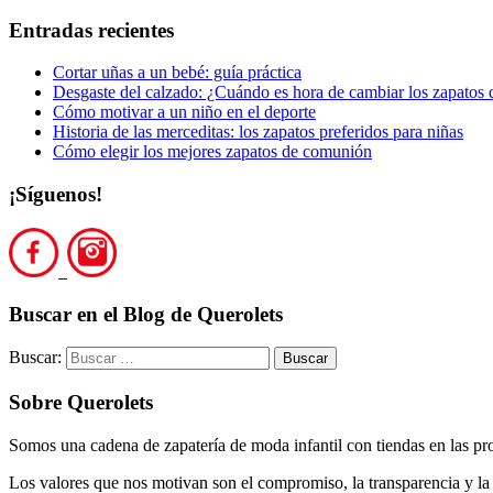
Entradas recientes
Cortar uñas a un bebé: guía práctica
Desgaste del calzado: ¿Cuándo es hora de cambiar los zapatos d
Cómo motivar a un niño en el deporte
Historia de las merceditas: los zapatos preferidos para niñas
Cómo elegir los mejores zapatos de comunión
¡Síguenos!
Buscar en el Blog de Querolets
Buscar:
Sobre Querolets
Somos una cadena de zapatería de moda infantil con tiendas en las pr
Los valores que nos motivan son el compromiso, la transparencia y la