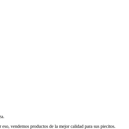
za.
 eso, vendemos productos de la mejor calidad para sus piecitos.