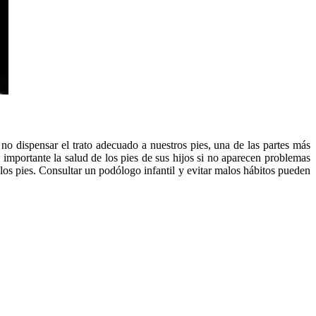
o dispensar el trato adecuado a nuestros pies, una de las partes más
importante la salud de los pies de sus hijos si no aparecen problemas
los pies. Consultar un podólogo infantil y evitar malos hábitos pueden