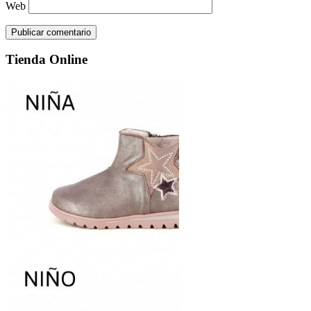
Web
Tienda Online