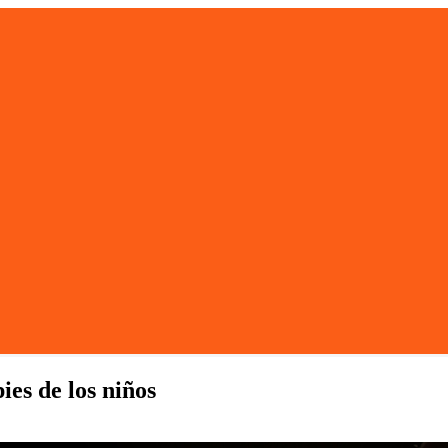
ies de los niños