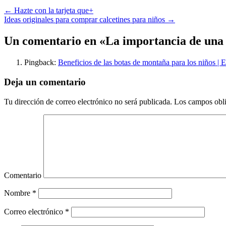
←
Hazte con la tarjeta que+
Ideas originales para comprar calcetines para niños
→
Un comentario en «
La importancia de una b
Pingback:
Beneficios de las botas de montaña para los niños | 
Deja un comentario
Tu dirección de correo electrónico no será publicada.
Los campos obli
Comentario
Nombre
*
Correo electrónico
*