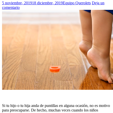
5 noviembre, 2019
18 diciembre, 2019
Equipo Querolets
Deja un
comentario
Si tu hijo o tu hija anda de puntillas en alguna ocasión, no es motivo
para preocuparse. De hecho, muchas veces cuando los niños