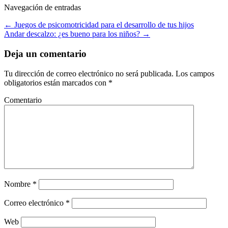
Navegación de entradas
←
Juegos de psicomotricidad para el desarrollo de tus hijos
Andar descalzo: ¿es bueno para los niños?
→
Deja un comentario
Tu dirección de correo electrónico no será publicada.
Los campos
obligatorios están marcados con
*
Comentario
Nombre
*
Correo electrónico
*
Web