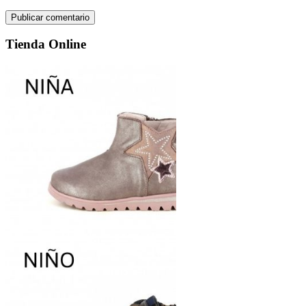
Tienda Online