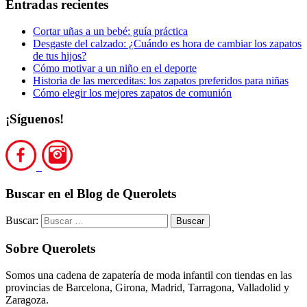
Entradas recientes
Cortar uñas a un bebé: guía práctica
Desgaste del calzado: ¿Cuándo es hora de cambiar los zapatos
de tus hijos?
Cómo motivar a un niño en el deporte
Historia de las merceditas: los zapatos preferidos para niñas
Cómo elegir los mejores zapatos de comunión
¡Síguenos!
Buscar en el Blog de Querolets
Buscar:
Sobre Querolets
Somos una cadena de zapatería de moda infantil con tiendas en las
provincias de Barcelona, Girona, Madrid, Tarragona, Valladolid y
Zaragoza.