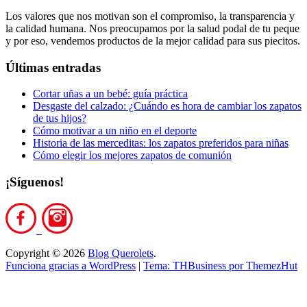
Los valores que nos motivan son el compromiso, la transparencia y
la calidad humana. Nos preocupamos por la salud podal de tu peque
y por eso, vendemos productos de la mejor calidad para sus piecitos.
Últimas entradas
Cortar uñas a un bebé: guía práctica
Desgaste del calzado: ¿Cuándo es hora de cambiar los zapatos
de tus hijos?
Cómo motivar a un niño en el deporte
Historia de las merceditas: los zapatos preferidos para niñas
Cómo elegir los mejores zapatos de comunión
¡Síguenos!
Copyright © 2026
Blog Querolets
.
Funciona gracias a WordPress
|
Tema: THBusiness por ThemezHut