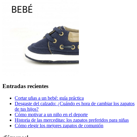
Entradas recientes
Cortar uñas a un bebé: guía práctica
Desgaste del calzado: ¿Cuándo es hora de cambiar los zapatos
de tus hijos?
Cómo motivar a un niño en el deporte
Historia de las merceditas: los zapatos preferidos para niñas
Cómo elegir los mejores zapatos de comunión