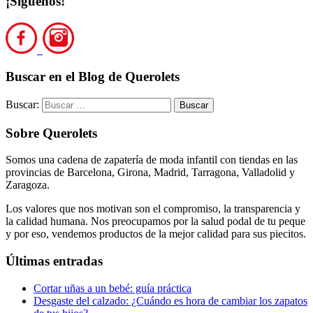
¡Síguenos!
Buscar en el Blog de Querolets
Buscar:
Sobre Querolets
Somos una cadena de zapatería de moda infantil con tiendas en las
provincias de Barcelona, Girona, Madrid, Tarragona, Valladolid y
Zaragoza.
Los valores que nos motivan son el compromiso, la transparencia y
la calidad humana. Nos preocupamos por la salud podal de tu peque
y por eso, vendemos productos de la mejor calidad para sus piecitos.
Últimas entradas
Cortar uñas a un bebé: guía práctica
Desgaste del calzado: ¿Cuándo es hora de cambiar los zapatos