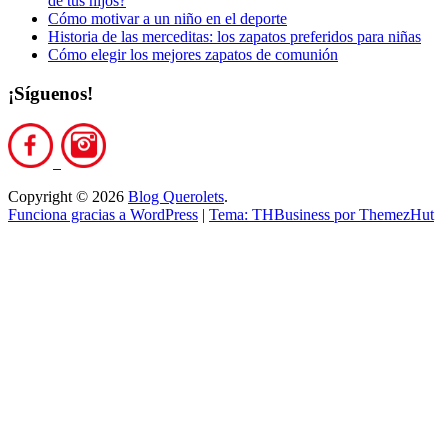
de tus hijos?
Cómo motivar a un niño en el deporte
Historia de las merceditas: los zapatos preferidos para niñas
Cómo elegir los mejores zapatos de comunión
¡Síguenos!
Copyright © 2026
Blog Querolets
.
Funciona gracias a WordPress
|
Tema: THBusiness por ThemezHut