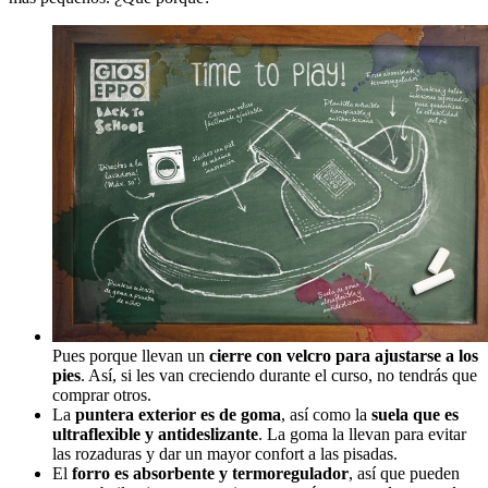
Pues porque llevan un
cierre con velcro para ajustarse a los
pies
. Así, si les van creciendo durante el curso, no tendrás que
comprar otros.
La
puntera exterior es de goma
, así como la
suela que es
ultraflexible y antideslizante
. La goma la llevan para evitar
las rozaduras y dar un mayor confort a las pisadas.
El
forro es absorbente y termoregulador
, así que pueden