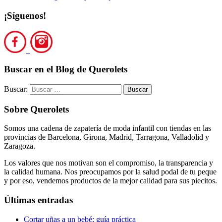
¡Síguenos!
Buscar en el Blog de Querolets
Buscar:
Sobre Querolets
Somos una cadena de zapatería de moda infantil con tiendas en las
provincias de Barcelona, Girona, Madrid, Tarragona, Valladolid y
Zaragoza.
Los valores que nos motivan son el compromiso, la transparencia y
la calidad humana. Nos preocupamos por la salud podal de tu peque
y por eso, vendemos productos de la mejor calidad para sus piecitos.
Últimas entradas
Cortar uñas a un bebé: guía práctica