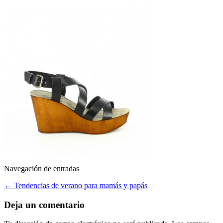
Navegación de entradas
←
Tendencias de verano para mamás y papás
Deja un comentario